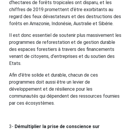
d’hectares de forêts tropicales ont disparu, et les
chiffres de 2019 promettent d’être exorbitants au
regard des feux dévastateurs et des destructions des
forêts en Amazonie, Indonésie, Australie et Sibérie.
Il est donc essentiel de soutenir plus massivement les
programmes de reforestation et de gestion durable
des espaces forestiers à travers des financements
venant de citoyens, d’entreprises et du soutien des
Etats.
Afin d’être solide et durable, chacun de ces
programmes doit aussi être un levier de
développement et de résilience pour les
communautés qui dépendent des ressources fournies
par ces écosystèmes.
3-
Démultiplier la prise de conscience sur