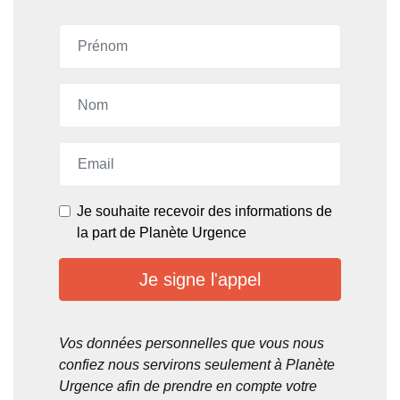
Prénom
Email
Je souhaite recevoir des informations de
la part de Planète Urgence
Je signe l'appel
Vos données personnelles que vous nous
confiez nous servirons seulement à Planète
Urgence afin de prendre en compte votre