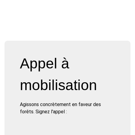
Appel à
mobilisation
Agissons concrètement en faveur des
forêts. Signez l'appel :