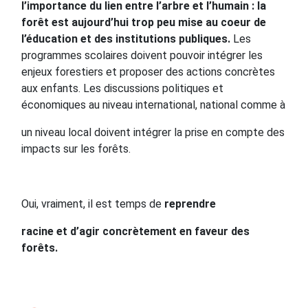
l’importance du lien entre l’arbre et l’humain : la
forêt est aujourd’hui trop peu mise au coeur de
l’éducation et des institutions publiques.
Les
programmes scolaires doivent pouvoir intégrer les
enjeux forestiers et proposer des actions concrètes
aux enfants. Les discussions politiques et
économiques au niveau international, national comme à
un niveau local doivent intégrer la prise en compte des
impacts sur les forêts.
Oui, vraiment, il est temps de
reprendre
racine et d’agir concrètement en faveur des
forêts.