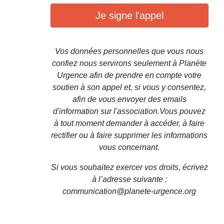
Je signe l'appel
Vos données personnelles que vous nous
confiez nous servirons seulement à Planète
Urgence afin de prendre en compte votre
soutien à son appel et, si vous y consentez,
afin de vous envoyer des emails
d'information sur l'association.Vous pouvez
à tout moment demander à accéder, à faire
rectifier ou à faire supprimer les informations
vous concernant.
Si vous souhaitez exercer vos droits, écrivez
à l’adresse suivante :
communication@planete-urgence.org