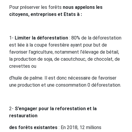
Pour préserver les forêts
nous appelons les
citoyens, entreprises et Etats à :
1-
Limiter la déforestation
: 80% de la déforestation
est liée à la coupe forestière ayant pour but de
favoriser l’agriculture, notamment l’élevage de bétail,
la production de soja, de caoutchouc, de chocolat, de
crevettes ou
d’huile de palme. Il est donc nécessaire de favoriser
une production et une consommation 0 déforestation.
2-
S’engager pour la reforestation et la
restauration
des forêts existantes
: En 2018, 12 millions