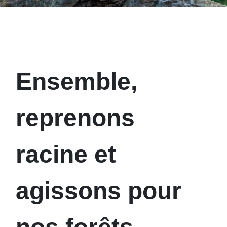
Ensemble,
reprenons
racine et
agissons pour