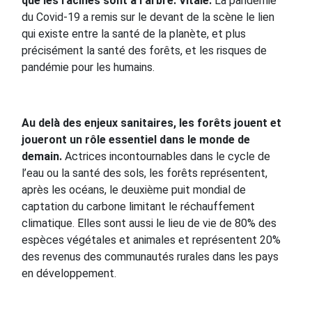
que les racines sont à l’arbre. Vitale.
La pandémie
du Covid-19 a remis sur le devant de la scène le lien
qui existe entre la santé de la planète, et plus
précisément la santé des forêts, et les risques de
pandémie pour les humains.
Au delà des enjeux sanitaires, les forêts jouent et
joueront un rôle essentiel dans le monde de
demain.
Actrices incontournables dans le cycle de
l’eau ou la santé des sols, les forêts représentent,
après les océans, le deuxième puit mondial de
captation du carbone limitant le réchauffement
climatique. Elles sont aussi le lieu de vie de 80% des
espèces végétales et animales et représentent 20%
des revenus des communautés rurales dans les pays
en développement.