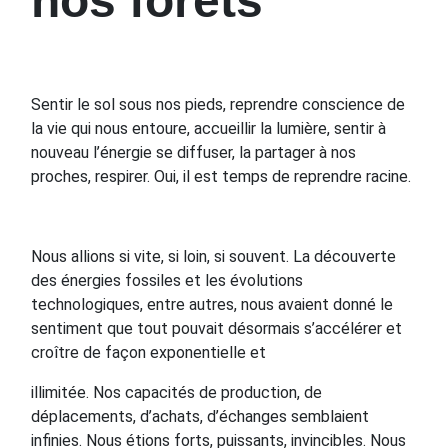
nos forêts
Sentir le sol sous nos pieds, reprendre conscience de
la vie qui nous entoure, accueillir la lumière, sentir à
nouveau l’énergie se diffuser, la partager à nos
proches, respirer. Oui, il est temps de reprendre racine.
Nous allions si vite, si loin, si souvent. La découverte
des énergies fossiles et les évolutions
technologiques, entre autres, nous avaient donné le
sentiment que tout pouvait désormais s’accélérer et
croître de façon exponentielle et
illimitée. Nos capacités de production, de
déplacements, d’achats, d’échanges semblaient
infinies. Nous étions forts, puissants, invincibles. Nous