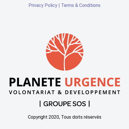
Privacy Policy
|
Terms & Conditions
Copyright 2020, Tous doits réservés