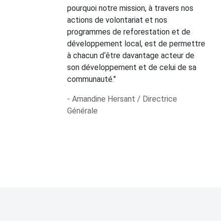
pourquoi notre mission, à travers nos
actions de volontariat et nos
programmes de reforestation et de
développement local, est de permettre
à chacun d‘être davantage acteur de
son développement et de celui de sa
communauté."
- Amandine Hersant / Directrice
Générale