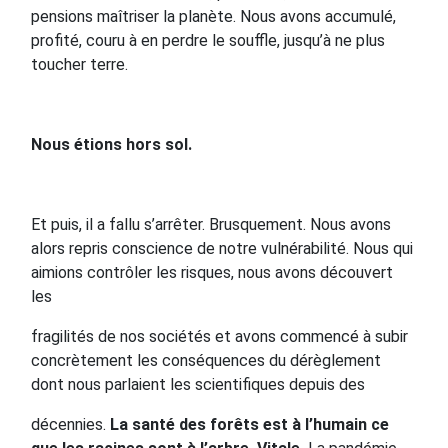
pensions maîtriser la planète. Nous avons accumulé,
profité, couru à en perdre le souffle, jusqu’à ne plus
toucher terre.
Nous étions hors sol.
Et puis, il a fallu s’arrêter. Brusquement. Nous avons
alors repris conscience de notre vulnérabilité. Nous qui
aimions contrôler les risques, nous avons découvert
les
fragilités de nos sociétés et avons commencé à subir
concrètement les conséquences du dérèglement
dont nous parlaient les scientifiques depuis des
décennies.
La santé des forêts est à l’humain ce