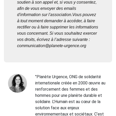
soutien à son appel et, si vous y consentez,
afin de vous envoyer des emails
d'information sur l'association.Vous pouvez
à tout moment demander à accéder, à faire
rectifier ou à faire supprimer les informations
vous concernant. Si vous souhaitez exercer
vos droits, écrivez à l’adresse suivante :
communication@planete-urgence.org
"Planète Urgence, ONG de solidarité
internationale créée en 2000 œuvre au
renforcement des femmes et des
hommes pour une planète durable et
solidaire. L’Humain est au cœur de la
solution face aux enjeux
environnementaux et sociétaux.
C’est